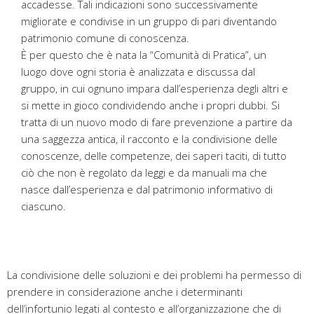
accadesse. Tali indicazioni sono successivamente
migliorate e condivise in un gruppo di pari diventando
patrimonio comune di conoscenza.
È per questo che è nata la “Comunità di Pratica”, un
luogo dove ogni storia è analizzata e discussa dal
gruppo, in cui ognuno impara dall’esperienza degli altri e
si mette in gioco condividendo anche i propri dubbi. Si
tratta di un nuovo modo di fare prevenzione a partire da
una saggezza antica, il racconto e la condivisione delle
conoscenze, delle competenze, dei saperi taciti, di tutto
ciò che non è regolato da leggi e da manuali ma che
nasce dall’esperienza e dal patrimonio informativo di
ciascuno.
La condivisione delle soluzioni e dei problemi ha permesso di
prendere in considerazione anche i determinanti
dell’infortunio legati al contesto e all’organizzazione che di