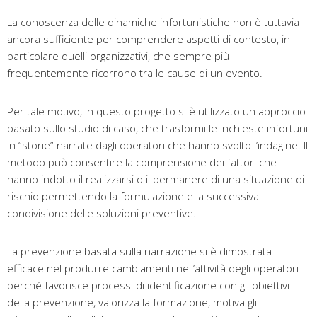
La conoscenza delle dinamiche infortunistiche non è tuttavia
ancora sufficiente per comprendere aspetti di contesto, in
particolare quelli organizzativi, che sempre più
frequentemente ricorrono tra le cause di un evento.
Per tale motivo, in questo progetto si è utilizzato un approccio
basato sullo studio di caso, che trasformi le inchieste infortuni
in “storie” narrate dagli operatori che hanno svolto l’indagine. Il
metodo può consentire la comprensione dei fattori che
hanno indotto il realizzarsi o il permanere di una situazione di
rischio permettendo la formulazione e la successiva
condivisione delle soluzioni preventive.
La prevenzione basata sulla narrazione si è dimostrata
efficace nel produrre cambiamenti nell’attività degli operatori
perché favorisce processi di identificazione con gli obiettivi
della prevenzione, valorizza la formazione, motiva gli