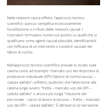
Nelle relazioni causa-effetto, l’approccio tecnico-
scientifico spesso semplifica eccessivamente
l’accettazione o il rifiuto delle relazioni causali. I
ricercatori formulano numerose ipotesi su quelli che si
qualificano come agenti causali plausibili, identificandoli
con l’efficacia di un intervento o il potere causale dei
fattori di rischio.
Nell’approccio tecnico-scientifico prevale lo studio sulla
catena corta, ad esempio “mancato uso dei dispositivi di
protezione individuale (DPI) (fattore di rischio/causa), –
caduta dall’alto”, (effetto), piuttosto che l’attenzione alla
catena lunga ovvero “fretta – mancato uso dei DPI –
caduta dall’alto” o ancora più lunga “riduzione del
personale – carico di lavoro eccessivo – fretta – mancato
uso dei DPI – caduta dall’alto”. È attraverso la narrazione