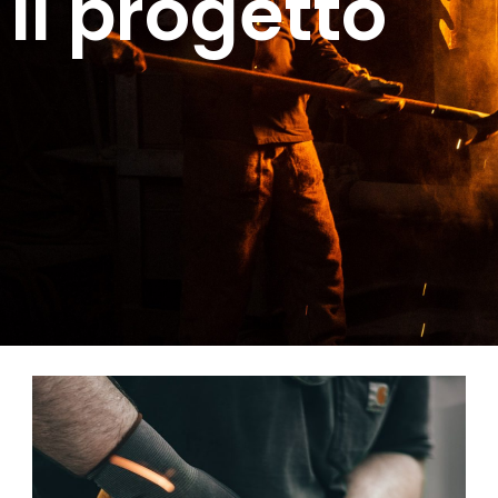
Il progetto