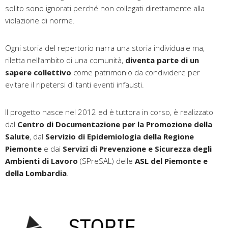
solito sono ignorati perché non collegati direttamente alla
violazione di norme.
Ogni storia del repertorio narra una storia individuale ma,
riletta nell’ambito di una comunità,
diventa parte di un
sapere collettivo
come patrimonio da condividere per
evitare il ripetersi di tanti eventi infausti.
Il progetto nasce nel 2012 ed è tuttora in corso, è realizzato
dal
Centro di Documentazione per la Promozione della
Salute
, dal
Servizio di Epidemiologia della Regione
Piemonte
e dai
Servizi di Prevenzione e Sicurezza degli
Ambienti di Lavoro
(SPreSAL) delle
ASL del Piemonte e
della Lombardia
.