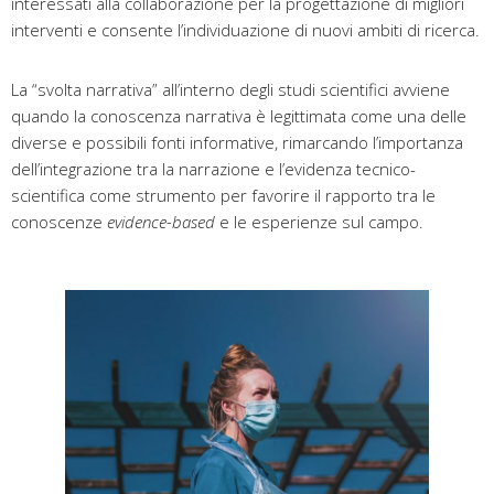
interessati alla collaborazione per la progettazione di migliori
interventi e consente l’individuazione di nuovi ambiti di ricerca.
La “svolta narrativa” all’interno degli studi scientifici avviene
quando la conoscenza narrativa è legittimata come una delle
diverse e possibili fonti informative, rimarcando l’importanza
dell’integrazione tra la narrazione e l’evidenza tecnico-
scientifica come strumento per favorire il rapporto tra le
conoscenze
evidence-based
e le esperienze sul campo.