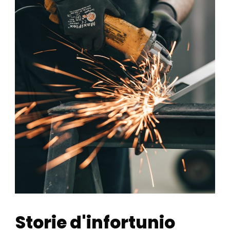
Storie d'infortunio