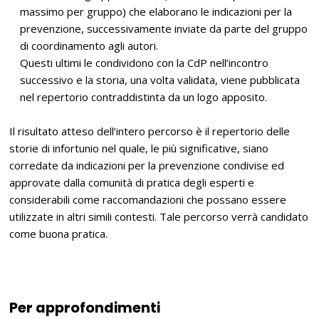
massimo per gruppo) che elaborano le indicazioni per la
prevenzione, successivamente inviate da parte del gruppo
di coordinamento agli autori.
Questi ultimi le condividono con la CdP nell’incontro
successivo e la storia, una volta validata, viene pubblicata
nel repertorio contraddistinta da un logo apposito.
Il risultato atteso dell’intero percorso è il repertorio delle
storie di infortunio nel quale, le più significative, siano
corredate da indicazioni per la prevenzione condivise ed
approvate dalla comunità di pratica degli esperti e
considerabili come raccomandazioni che possano essere
utilizzate in altri simili contesti. Tale percorso verrà candidato
come buona pratica.
Per approfondimenti