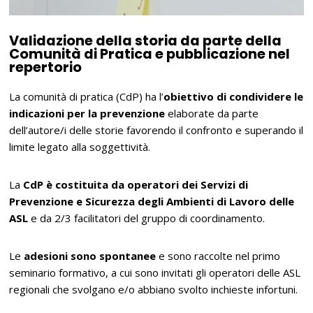
Validazione della storia da parte della
Comunità di Pratica e pubblicazione nel
repertorio
La comunità di pratica (CdP) ha l’
obiettivo di condividere le
indicazioni per la prevenzione
elaborate da parte
dell’autore/i delle storie favorendo il confronto e superando il
limite legato alla soggettività.
La
CdP è costituita da operatori dei Servizi di
Prevenzione e Sicurezza degli Ambienti di Lavoro delle
ASL
e da 2/3 facilitatori del gruppo di coordinamento.
Le
adesioni sono spontanee
e sono raccolte nel primo
seminario formativo, a cui sono invitati gli operatori delle ASL
regionali che svolgano e/o abbiano svolto inchieste infortuni.