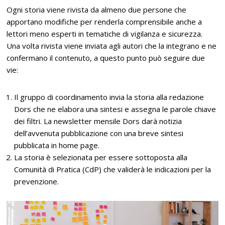
Ogni storia viene rivista da almeno due persone che
apportano modifiche per renderla comprensibile anche a
lettori meno esperti in tematiche di vigilanza e sicurezza.
Una volta rivista viene inviata agli autori che la integrano e ne
confermano il contenuto, a questo punto può seguire due
vie:
Il gruppo di coordinamento invia la storia alla redazione
Dors che ne elabora una sintesi e assegna le parole chiave
dei filtri. La newsletter mensile Dors darà notizia
dell’avvenuta pubblicazione con una breve sintesi
pubblicata in home page.
La storia è selezionata per essere sottoposta alla
Comunità di Pratica (CdP) che validerà le indicazioni per la
prevenzione.