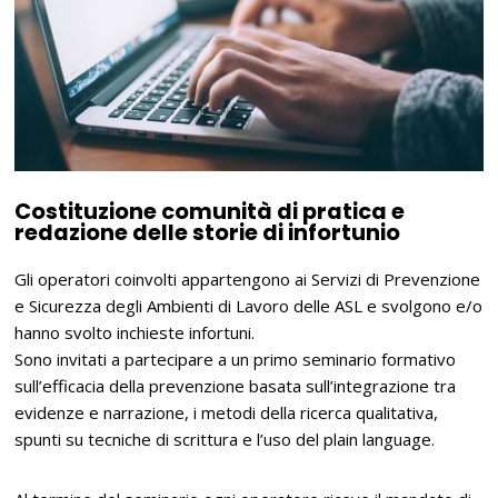
Costituzione comunità di pratica e
redazione delle storie di infortunio
Gli operatori coinvolti appartengono ai Servizi di Prevenzione
e Sicurezza degli Ambienti di Lavoro delle ASL e svolgono e/o
hanno svolto inchieste infortuni.
Sono invitati a partecipare a un primo seminario formativo
sull’efficacia della prevenzione basata sull’integrazione tra
evidenze e narrazione, i metodi della ricerca qualitativa,
spunti su tecniche di scrittura e l’uso del plain language.