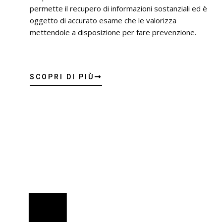
permette il recupero di informazioni sostanziali ed è
oggetto di accurato esame che le valorizza
mettendole a disposizione per fare prevenzione.
SCOPRI DI PIÙ