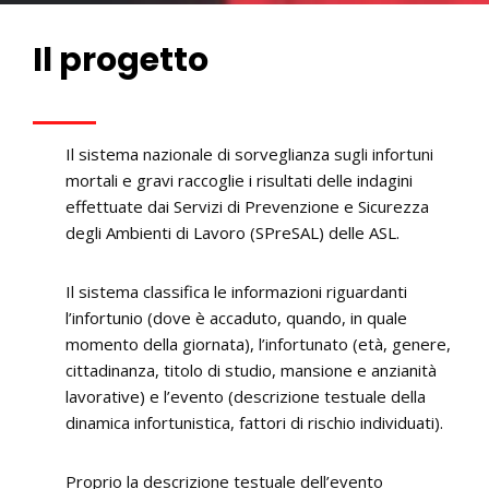
Il progetto
Il sistema nazionale di sorveglianza sugli infortuni
mortali e gravi raccoglie i risultati delle indagini
effettuate dai Servizi di Prevenzione e Sicurezza
degli Ambienti di Lavoro (SPreSAL) delle ASL.
Il sistema classifica le informazioni riguardanti
l’infortunio (dove è accaduto, quando, in quale
momento della giornata), l’infortunato (età, genere,
cittadinanza, titolo di studio, mansione e anzianità
lavorative) e l’evento (descrizione testuale della
dinamica infortunistica, fattori di rischio individuati).
Proprio la descrizione testuale dell’evento