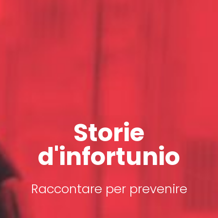
Storie
d'infortunio
Raccontare per prevenire