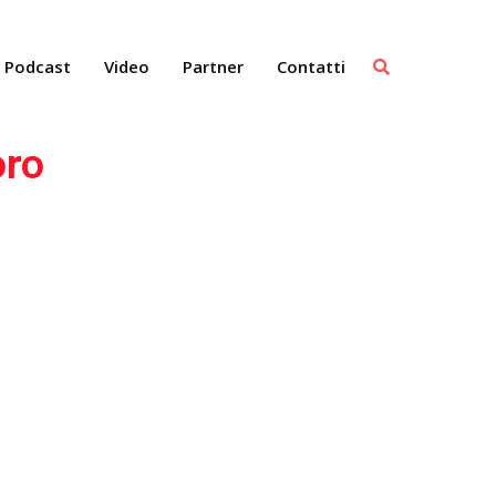
Podcast
Video
Partner
Contatti
oro