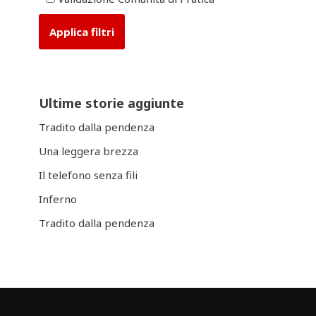
Ultime storie aggiunte
Tradito dalla pendenza
Una leggera brezza
Il telefono senza fili
Inferno
Tradito dalla pendenza