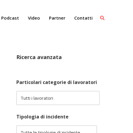
Podcast
Video
Partner
Contatti
Ricerca avanzata
Particolari categorie di lavoratori
Tipologia di incidente