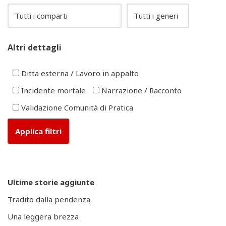
Altri dettagli
Ditta esterna / Lavoro in appalto
Incidente mortale
Narrazione / Racconto
Validazione Comunità di Pratica
Ultime storie aggiunte
Tradito dalla pendenza
Una leggera brezza