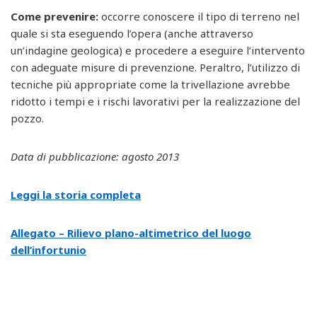
Come prevenire:
occorre conoscere il tipo di terreno nel
quale si sta eseguendo l’opera (anche attraverso
un’indagine geologica) e procedere a eseguire l’intervento
con adeguate misure di prevenzione. Peraltro, l’utilizzo di
tecniche più appropriate come la trivellazione avrebbe
ridotto i tempi e i rischi lavorativi per la realizzazione del
pozzo.
Data di pubblicazione: agosto 2013
Leggi la storia completa
Allegato – Rilievo plano-altimetrico del luogo
dell’infortunio