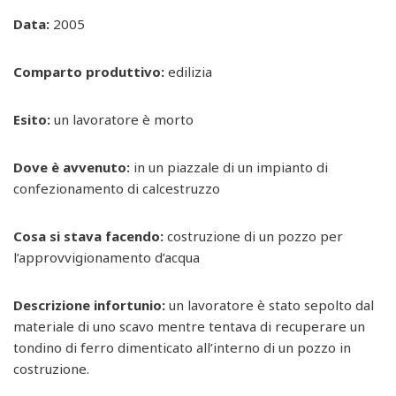
Data:
2005
Comparto produttivo:
edilizia
Esito:
un lavoratore è morto
Dove è avvenuto:
in un piazzale di un impianto di
confezionamento di calcestruzzo
Cosa si stava facendo:
costruzione di un pozzo per
l’approvvigionamento d’acqua
Descrizione infortunio:
un lavoratore è stato sepolto dal
materiale di uno scavo mentre tentava di recuperare un
tondino di ferro dimenticato all’interno di un pozzo in
costruzione.