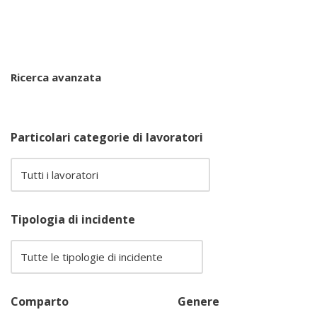
Ricerca avanzata
Particolari categorie di lavoratori
Tipologia di incidente
Comparto
Genere