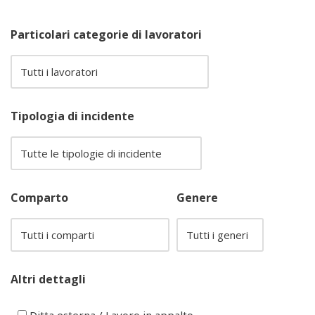
Particolari categorie di lavoratori
Tipologia di incidente
Comparto
Genere
Altri dettagli
Ditta esterna / Lavoro in appalto