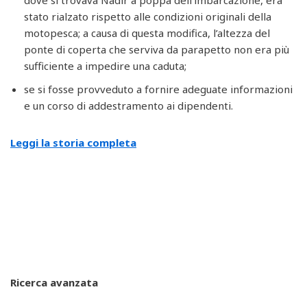
stato rialzato rispetto alle condizioni originali della
motopesca; a causa di questa modifica, l’altezza del
ponte di coperta che serviva da parapetto non era più
sufficiente a impedire una caduta;
se si fosse provveduto a fornire adeguate informazioni
e un corso di addestramento ai dipendenti.
Leggi la storia completa
Ricerca avanzata