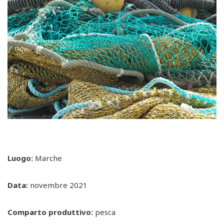
Luogo:
Marche
Data:
novembre 2021
Comparto produttivo:
pesca