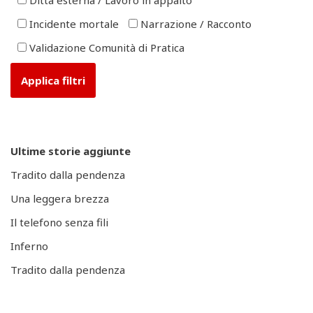
Incidente mortale
Narrazione / Racconto
Validazione Comunità di Pratica
Ultime storie aggiunte
Tradito dalla pendenza
Una leggera brezza
Il telefono senza fili
Inferno
Tradito dalla pendenza