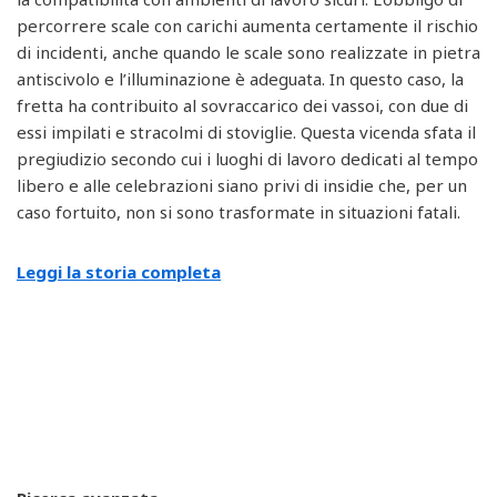
percorrere scale con carichi aumenta certamente il rischio
di incidenti, anche quando le scale sono realizzate in pietra
antiscivolo e l’illuminazione è adeguata. In questo caso, la
fretta ha contribuito al sovraccarico dei vassoi, con due di
essi impilati e stracolmi di stoviglie. Questa vicenda sfata il
pregiudizio secondo cui i luoghi di lavoro dedicati al tempo
libero e alle celebrazioni siano privi di insidie che, per un
caso fortuito, non si sono trasformate in situazioni fatali.
Leggi la storia completa