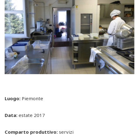
Luogo:
Piemonte
Data:
estate 2017
Comparto produttivo:
servizi