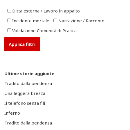
Ditta esterna / Lavoro in appalto
Incidente mortale
Narrazione / Racconto
Validazione Comunità di Pratica
Ultime storie aggiunte
Tradito dalla pendenza
Una leggera brezza
Il telefono senza fili
Inferno
Tradito dalla pendenza