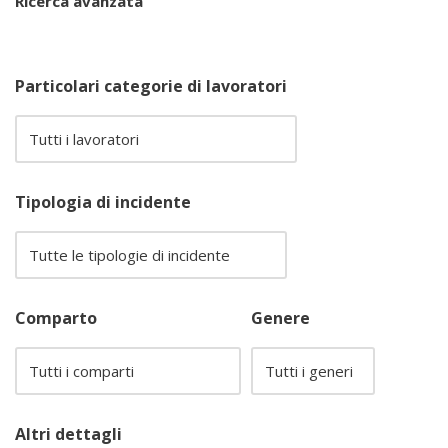
Ricerca avanzata
Particolari categorie di lavoratori
Tipologia di incidente
Comparto
Genere
Altri dettagli