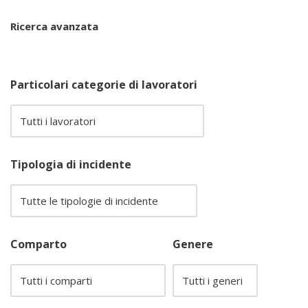
Ricerca avanzata
Particolari categorie di lavoratori
Tipologia di incidente
Comparto
Genere