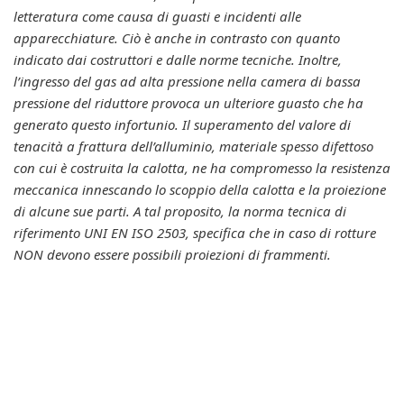
letteratura come causa di guasti e incidenti alle
apparecchiature. Ciò è anche in contrasto con quanto
indicato dai costruttori e dalle norme tecniche. Inoltre,
l’ingresso del gas ad alta pressione nella camera di bassa
pressione del riduttore provoca un ulteriore guasto che ha
generato questo infortunio. Il superamento del valore di
tenacità a frattura dell’alluminio, materiale spesso difettoso
con cui è costruita la calotta, ne ha compromesso la resistenza
meccanica innescando lo scoppio della calotta e la proiezione
di alcune sue parti. A tal proposito, la norma tecnica di
riferimento UNI EN ISO 2503, specifica che in caso di rotture
NON devono essere possibili proiezioni di frammenti.