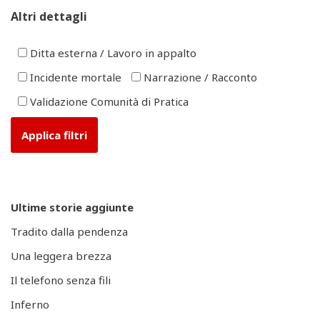
Altri dettagli
Ditta esterna / Lavoro in appalto
Incidente mortale
Narrazione / Racconto
Validazione Comunità di Pratica
Ultime storie aggiunte
Tradito dalla pendenza
Una leggera brezza
Il telefono senza fili
Inferno