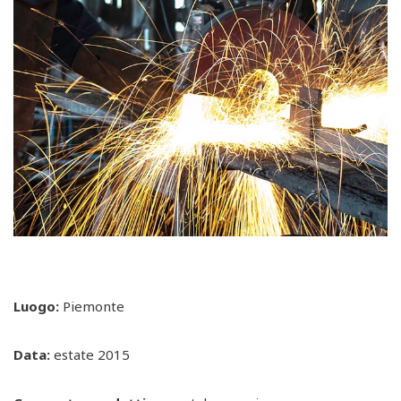
Luogo:
Piemonte
Data:
estate 2015