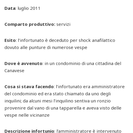
Data
: luglio 2011
Comparto produttivo:
servizi
Esito
: l’infortunato è deceduto per shock anafilattico
dovuto alle punture di numerose vespe
Dove è avvenuto
: in un condominio di una cittadina del
Canavese
Cosa si stava facendo
: l’infortunato era amministratore
del condominio ed era stato chiamato da uno degli
inquilini; da alcuni mesi l’inquilino sentiva un ronzio
provenire dal vano di una tapparella e aveva visto delle
vespe nelle vicinanze
Descrizione infortunio
: l’amministratore è intervenuto