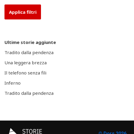
Ultime storie aggiunte
Tradito dalla pendenza
Una leggera brezza
Il telefono senza fili
Inferno
Tradito dalla pendenza
© Dors 2026