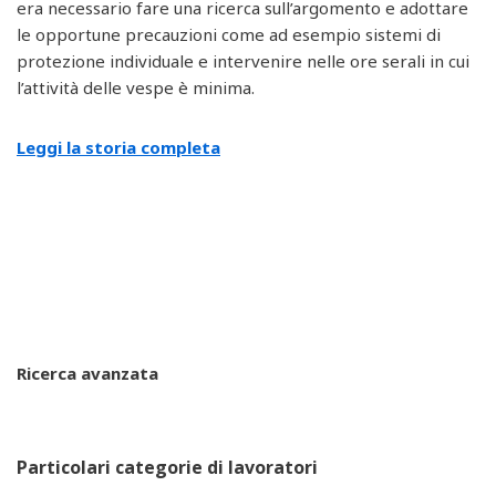
era necessario fare una ricerca sull’argomento e adottare
le opportune precauzioni come ad esempio sistemi di
protezione individuale e intervenire nelle ore serali in cui
l’attività delle vespe è minima.
Leggi la storia completa
Ricerca avanzata
Particolari categorie di lavoratori