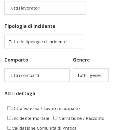
Tipologia di incidente
Comparto
Genere
Altri dettagli
Ditta esterna / Lavoro in appalto
Incidente mortale
Narrazione / Racconto
Validazione Comunità di Pratica