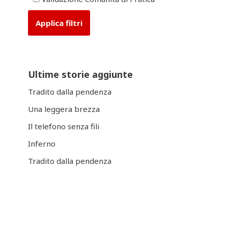
Ultime storie aggiunte
Tradito dalla pendenza
Una leggera brezza
Il telefono senza fili
Inferno
Tradito dalla pendenza