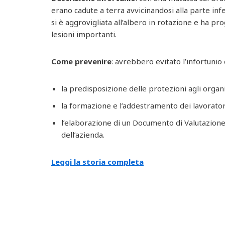
erano cadute a terra avvicinandosi alla parte inf
si è aggrovigliata all’albero in rotazione e ha 
lesioni importanti.
Come prevenire
: avrebbero evitato l’infortunio 
la predisposizione delle protezioni agli orga
la formazione e l’addestramento dei lavoratori
l’elaborazione di un Documento di Valutazione
dell’azienda.
Leggi la storia completa