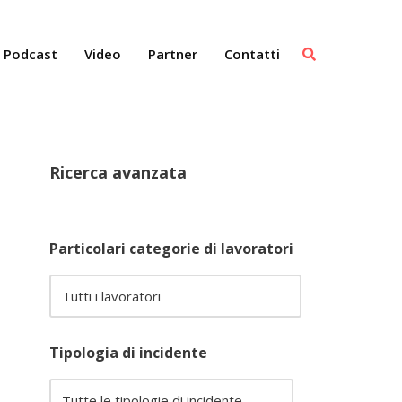
Podcast
Video
Partner
Contatti
Ricerca avanzata
Particolari categorie di lavoratori
Tipologia di incidente