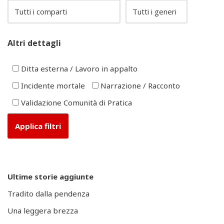
Altri dettagli
Ditta esterna / Lavoro in appalto
Incidente mortale
Narrazione / Racconto
Validazione Comunità di Pratica
Ultime storie aggiunte
Tradito dalla pendenza
Una leggera brezza