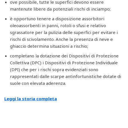
ove possibile, tutte le superfici devono essere
mantenute libere da potenziali rischi di inciampo;
è opportuno tenere a disposizione assorbitori
oleoassorbenti in panni, rotoli o sfusi e relativo
sgrassatore per la pulizia delle superfici per evitare i
rischi di scivolamento. Anche la presenza di neve e
ghiaccio determina situazioni a rischio;
completano la dotazione dei Dispositivi di Protezione
Collettiva (DPC) i Dispositivi di Protezione Individuale
(DPI) che per i rischi sopra evidenziati sono
rappresentati dalle scarpe antinfortunistiche dotate di
suole con elevata aderenza.
Leggi la storia completa