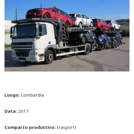
Luogo:
Lombardia
Data:
2017
Comparto produttivo:
trasporti