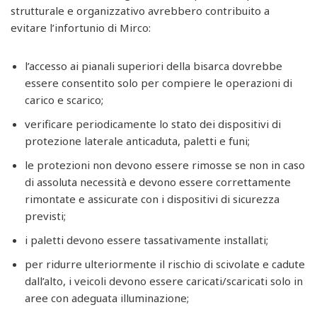
strutturale e organizzativo avrebbero contribuito a
evitare l’infortunio di Mirco:
l’accesso ai pianali superiori della bisarca dovrebbe
essere consentito solo per compiere le operazioni di
carico e scarico;
verificare periodicamente lo stato dei dispositivi di
protezione laterale anticaduta, paletti e funi;
le protezioni non devono essere rimosse se non in caso
di assoluta necessità e devono essere correttamente
rimontate e assicurate con i dispositivi di sicurezza
previsti;
i paletti devono essere tassativamente installati;
per ridurre ulteriormente il rischio di scivolate e cadute
dall’alto, i veicoli devono essere caricati/scaricati solo in
aree con adeguata illuminazione;