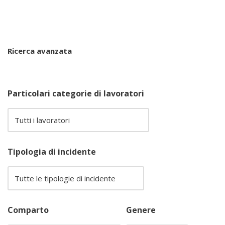
Ricerca avanzata
Particolari categorie di lavoratori
Tipologia di incidente
Comparto
Genere