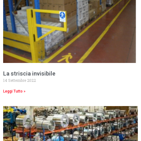
La striscia invisibile
14 Settembre 2022
Leggi Tutto »