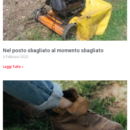
Nel posto sbagliato al momento sbagliato
6 Febbraio 2023
Leggi Tutto »