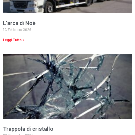
L’arca di Noè
12 Febbraio 2026
Leggi Tutto »
Trappola di cristallo