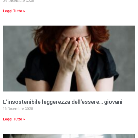
29 Dicembre 2025
Leggi Tutto »
L’insostenibile leggerezza dell’essere… giovani
16 Dicembre 2025
Leggi Tutto »