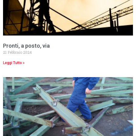
Pronti, a posto, via
21 Febbraio 2024
Leggi Tutto »