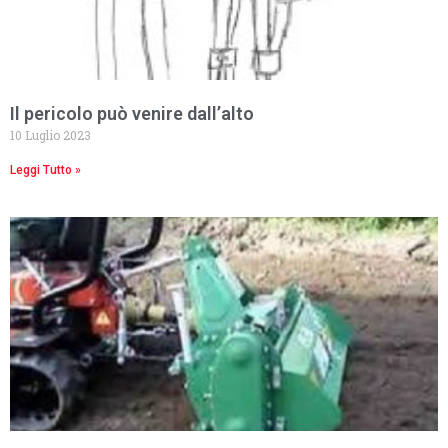
Il pericolo può venire dall’alto
10 Luglio 2023
Leggi Tutto »