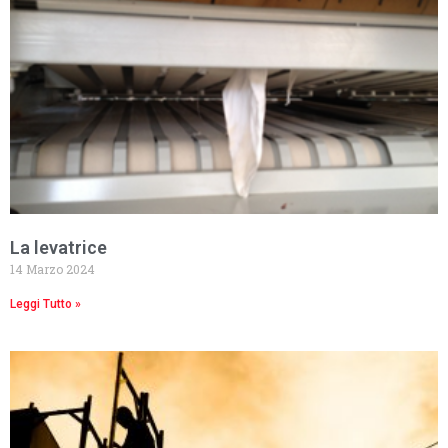
La levatrice
14 Marzo 2024
Leggi Tutto »