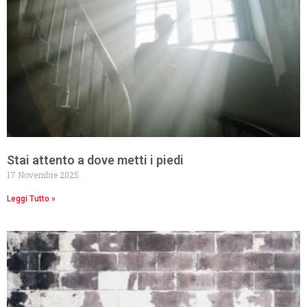
Stai attento a dove metti i piedi
17 Novembre 2025
Leggi Tutto »