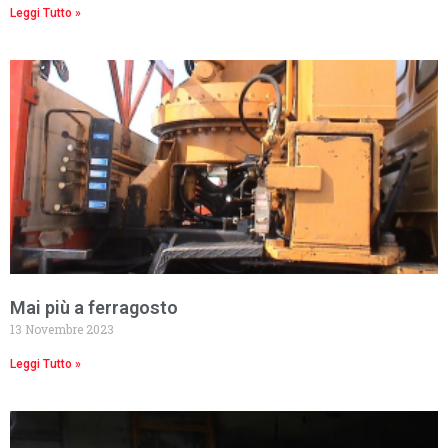
Leggi Tutto »
Mai più a ferragosto
13 Novembre 2023
Leggi Tutto »