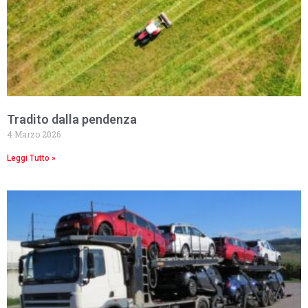
Tradito dalla pendenza
4 Marzo 2026
Leggi Tutto »