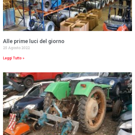
Alle prime luci del giorno
25 Agosto 2022
Leggi Tutto »