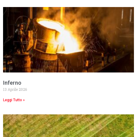
Inferno
13 Aprile 2026
Leggi Tutto »