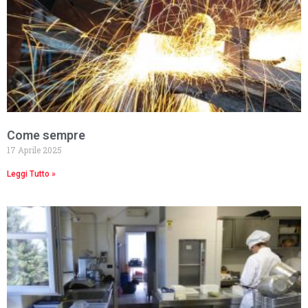
Come sempre
17 Aprile 2025
Leggi Tutto »