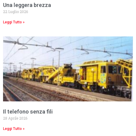
Una leggera brezza
22 Luglio 2026
Leggi Tutto »
Il telefono senza fili
28 Aprile 2026
Leggi Tutto »