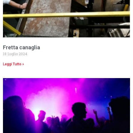
Fretta canaglia
18 Luglio 2024
Leggi Tutto »