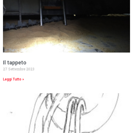
Il tappeto
27 Settembre 2023
Leggi Tutto »