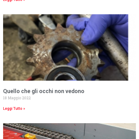
Quello che gli occhi non vedono
18 Maggio 2022
Leggi Tutto »