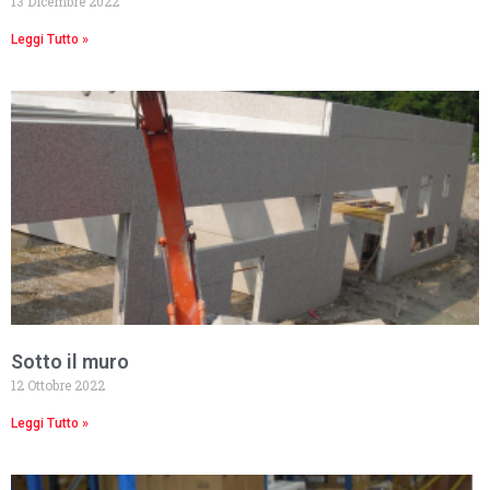
13 Dicembre 2022
Leggi Tutto »
Sotto il muro
12 Ottobre 2022
Leggi Tutto »