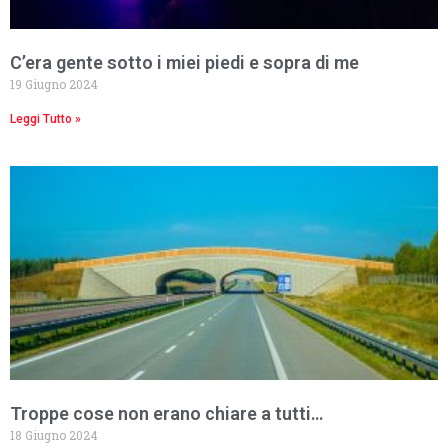
C’era gente sotto i miei piedi e sopra di me
19 Giugno 2024
Leggi Tutto »
Troppe cose non erano chiare a tutti…
18 Giugno 2024