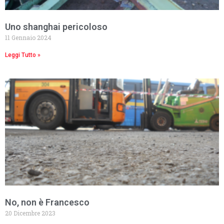
Uno shanghai pericoloso
11 Gennaio 2024
Leggi Tutto »
No, non è Francesco
20 Dicembre 2023