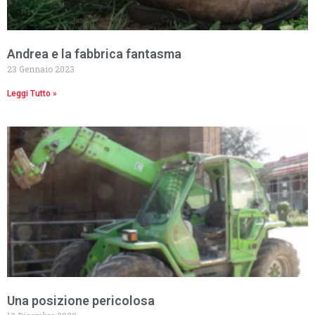
Andrea e la fabbrica fantasma
23 Gennaio 2023
Leggi Tutto »
Una posizione pericolosa