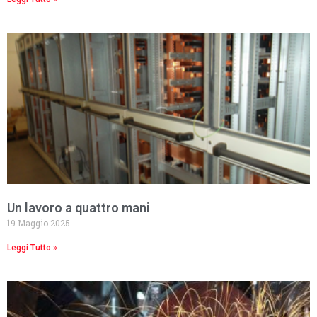
Un lavoro a quattro mani
19 Maggio 2025
Leggi Tutto »