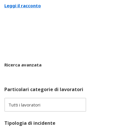
Leggi il racconto
Ricerca avanzata
Particolari categorie di lavoratori
Tipologia di incidente