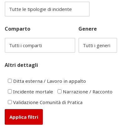
Comparto
Genere
Altri dettagli
Ditta esterna / Lavoro in appalto
Incidente mortale
Narrazione / Racconto
Validazione Comunità di Pratica