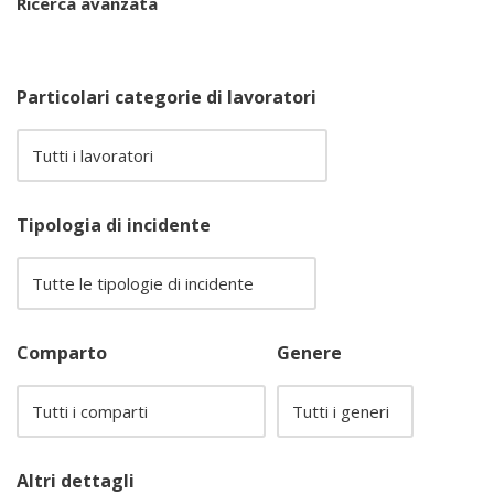
Ricerca avanzata
Particolari categorie di lavoratori
Tipologia di incidente
Comparto
Genere
Altri dettagli