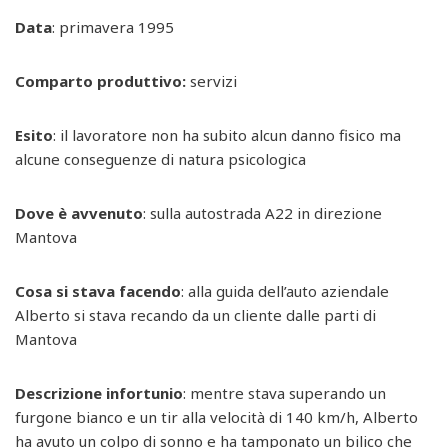
Data
: primavera 1995
Comparto produttivo:
servizi
Esito
: il lavoratore non ha subito alcun danno fisico ma
alcune conseguenze di natura psicologica
Dove è avvenuto
: sulla autostrada A22 in direzione
Mantova
Cosa si stava facendo
: alla guida dell’auto aziendale
Alberto si stava recando da un cliente dalle parti di
Mantova
Descrizione infortunio
: mentre stava superando un
furgone bianco e un tir alla velocità di 140 km/h, Alberto
ha avuto un colpo di sonno e ha tamponato un bilico che