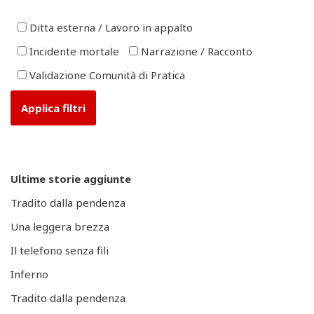
Ditta esterna / Lavoro in appalto
Incidente mortale
Narrazione / Racconto
Validazione Comunità di Pratica
Ultime storie aggiunte
Tradito dalla pendenza
Una leggera brezza
Il telefono senza fili
Inferno
Tradito dalla pendenza