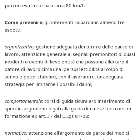
percorreva la corsia a circa 80 km/h.
Come prevenire
: gli interventi riguardano almeno tre
aspetti:
organizzativo:
gestione adeguata dei turni e delle pause di
lavoro, attenzione generale ai segnali premonitori di quasi
incidenti o eventi di lieve entità che possono allertare il
datore di lavoro circa una ipersuscettibilità al colpo di
sonno e poter stabilire, con il lavoratore, un’adeguata
strategia per limitarne i possibili danni;
comportamentale:
corsi di guida sicura e/o inserimento di
specifici argomenti legati alla guida dei mezzi nei corsi di
formazione ex art. 37 del D.Lgs 81/08;
normativo:
attenzione all’argomento da parte dei medici