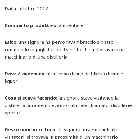
Data
: ottobre 2012
Comparto produttivo:
alimentare
Esito
: una signora ha perso l’avambraccio sinistro
rimanendo impigliata con il vestito che indossava in un
macchinario di una distilleria
Dove è avvenuto
: all’interno di una distilleria di vini e
liquori
Cosa si stava facendo
: la signora stava visitando la
distilleria durante un evento culturale chiamato “distillerie
aperte”
Descrizione infortunio
: la signora, insieme agli altri
visitatori, si trovava in prossimità di un macchinario