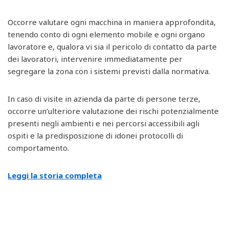
Occorre valutare ogni macchina in maniera approfondita,
tenendo conto di ogni elemento mobile e ogni organo
lavoratore e, qualora vi sia il pericolo di contatto da parte
dei lavoratori, intervenire immediatamente per
segregare la zona con i sistemi previsti dalla normativa.
In caso di visite in azienda da parte di persone terze,
occorre un’ulteriore valutazione dei rischi potenzialmente
presenti negli ambienti e nei percorsi accessibili agli
ospiti e la predisposizione di idonei protocolli di
comportamento.
Leggi la storia completa