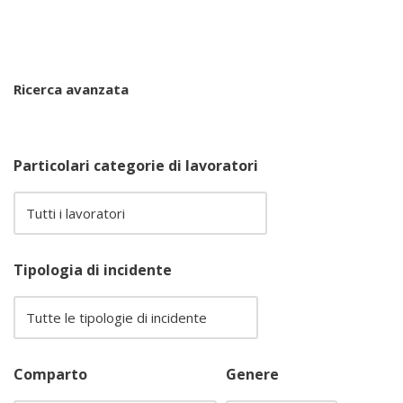
Ricerca avanzata
Particolari categorie di lavoratori
Tipologia di incidente
Comparto
Genere