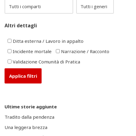
Altri dettagli
Ditta esterna / Lavoro in appalto
Incidente mortale
Narrazione / Racconto
Validazione Comunità di Pratica
Ultime storie aggiunte
Tradito dalla pendenza
Una leggera brezza