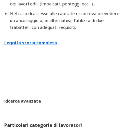
dei lavori edili (impalcati, ponteggi ecc…) .
Nel caso di accesso alle capriate occorreva prevedere
un ancoraggio o, in alternativa, l’utilizzo di due
trabattelli con adeguati requisiti.
Leggi la storia completa
Ricerca avanzata
Particolari categorie di lavoratori