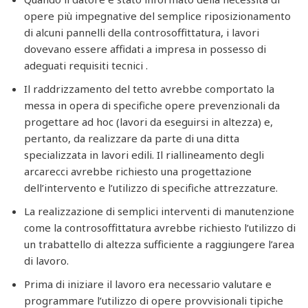
opere più impegnative del semplice riposizionamento
di alcuni pannelli della controsoffittatura, i lavori
dovevano essere affidati a impresa in possesso di
adeguati requisiti tecnici .
Il raddrizzamento del tetto avrebbe comportato la
messa in opera di specifiche opere prevenzionali da
progettare ad hoc (lavori da eseguirsi in altezza) e,
pertanto, da realizzare da parte di una ditta
specializzata in lavori edili. Il riallineamento degli
arcarecci avrebbe richiesto una progettazione
dell’intervento e l’utilizzo di specifiche attrezzature.
La realizzazione di semplici interventi di manutenzione
come la controsoffittatura avrebbe richiesto l’utilizzo di
un trabattello di altezza sufficiente a raggiungere l’area
di lavoro.
Prima di iniziare il lavoro era necessario valutare e
programmare l’utilizzo di opere provvisionali tipiche