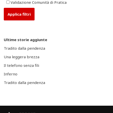
Validazione Comunità di Pratica
Ultime storie aggiunte
Tradito dalla pendenza
Una leggera brezza
Il telefono senza fili
Inferno
Tradito dalla pendenza