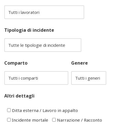
Tipologia di incidente
Comparto
Genere
Altri dettagli
Ditta esterna / Lavoro in appalto
Incidente mortale
Narrazione / Racconto