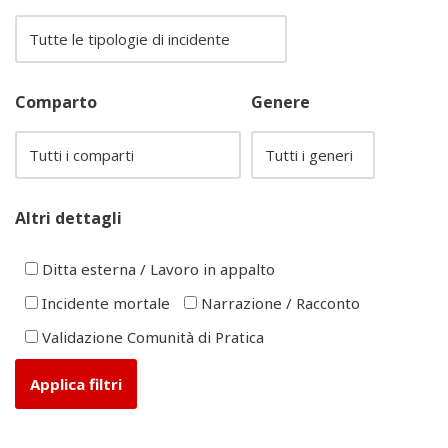
Comparto
Genere
Altri dettagli
Ditta esterna / Lavoro in appalto
Incidente mortale
Narrazione / Racconto
Validazione Comunità di Pratica