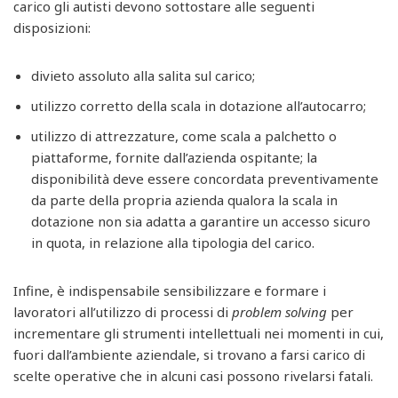
carico gli autisti devono sottostare alle seguenti
disposizioni:
divieto assoluto alla salita sul carico;
utilizzo corretto della scala in dotazione all’autocarro;
utilizzo di attrezzature, come scala a palchetto o
piattaforme, fornite dall’azienda ospitante; la
disponibilità deve essere concordata preventivamente
da parte della propria azienda qualora la scala in
dotazione non sia adatta a garantire un accesso sicuro
in quota, in relazione alla tipologia del carico.
Infine, è indispensabile sensibilizzare e formare i
lavoratori all’utilizzo di processi di
problem solving
per
incrementare gli strumenti intellettuali nei momenti in cui,
fuori dall’ambiente aziendale, si trovano a farsi carico di
scelte operative che in alcuni casi possono rivelarsi fatali.