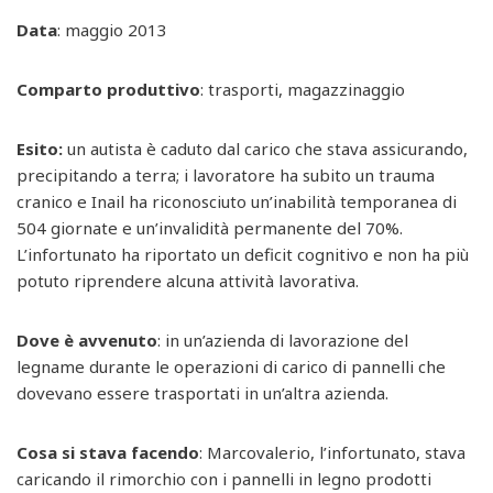
Data
: maggio 2013
Comparto produttivo
: trasporti, magazzinaggio
Esito:
un autista è caduto dal carico che stava assicurando,
precipitando a terra; i lavoratore ha subito un trauma
cranico e Inail ha riconosciuto un’inabilità temporanea di
504 giornate e un’invalidità permanente del 70%.
L’infortunato ha riportato un deficit cognitivo e non ha più
potuto riprendere alcuna attività lavorativa.
Dove è avvenuto
: in un’azienda di lavorazione del
legname durante le operazioni di carico di pannelli che
dovevano essere trasportati in un’altra azienda.
Cosa si stava facendo
: Marcovalerio, l’infortunato, stava
caricando il rimorchio con i pannelli in legno prodotti