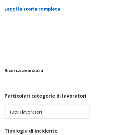
Leggi la storia completa
Ricerca avanzata
Particolari categorie di lavoratori
Tipologia di incidente