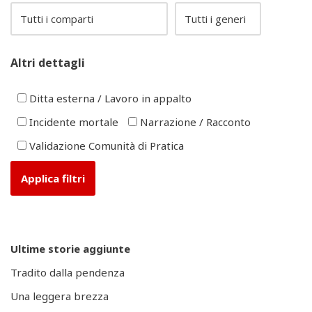
Altri dettagli
Ditta esterna / Lavoro in appalto
Incidente mortale
Narrazione / Racconto
Validazione Comunità di Pratica
Ultime storie aggiunte
Tradito dalla pendenza
Una leggera brezza