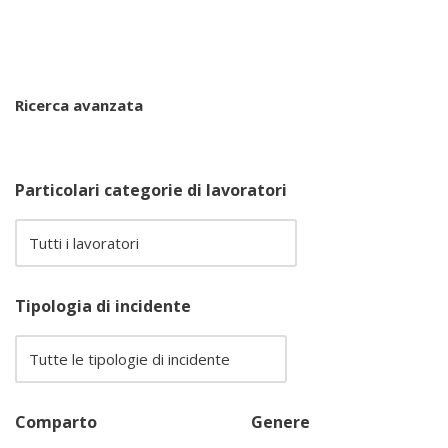
Ricerca avanzata
Particolari categorie di lavoratori
Tipologia di incidente
Comparto
Genere