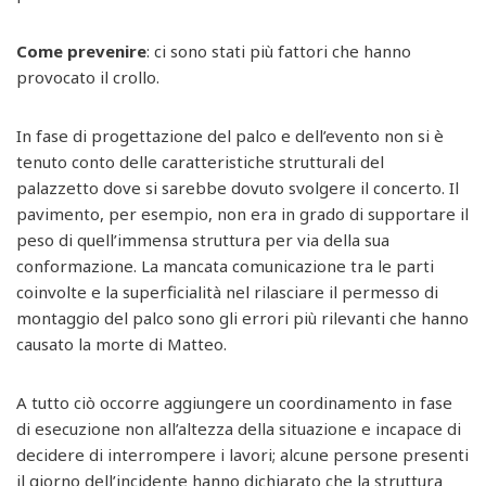
Come prevenire
: ci sono stati più fattori che hanno
provocato il crollo.
In fase di progettazione del palco e dell’evento non si è
tenuto conto delle caratteristiche strutturali del
palazzetto dove si sarebbe dovuto svolgere il concerto. Il
pavimento, per esempio, non era in grado di supportare il
peso di quell’immensa struttura per via della sua
conformazione. La mancata comunicazione tra le parti
coinvolte e la superficialità nel rilasciare il permesso di
montaggio del palco sono gli errori più rilevanti che hanno
causato la morte di Matteo.
A tutto ciò occorre aggiungere un coordinamento in fase
di esecuzione non all’altezza della situazione e incapace di
decidere di interrompere i lavori; alcune persone presenti
il giorno dell’incidente hanno dichiarato che la struttura