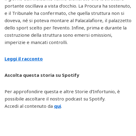
portante oscillava a vista d’occhio. La Procura ha sostenuto,
e il Tribunale ha confermato, che quella struttura non si
doveva, né si poteva montare al Palacalafiore, il palazzetto
dello sport scelto per l’evento. Infine, prima e durante la
costruzione della struttura sono emersi omissioni,
imperizie e mancati controlli.
Leggi il racconto
Ascolta questa storia su Spotify
Per approfondire questa e altre Storie d’Infortunio, è
possibile ascoltare il nostro podcast su Spotify.
Accedi al contenuto da
qui
.