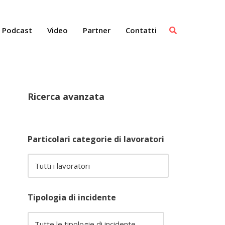
Podcast
Video
Partner
Contatti
Ricerca avanzata
Particolari categorie di lavoratori
Tipologia di incidente