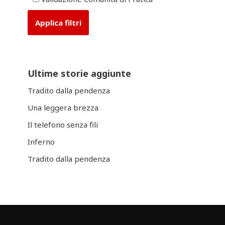
Ultime storie aggiunte
Tradito dalla pendenza
Una leggera brezza
Il telefono senza fili
Inferno
Tradito dalla pendenza