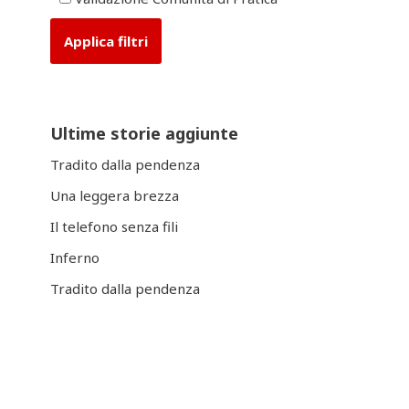
Ultime storie aggiunte
Tradito dalla pendenza
Una leggera brezza
Il telefono senza fili
Inferno
Tradito dalla pendenza