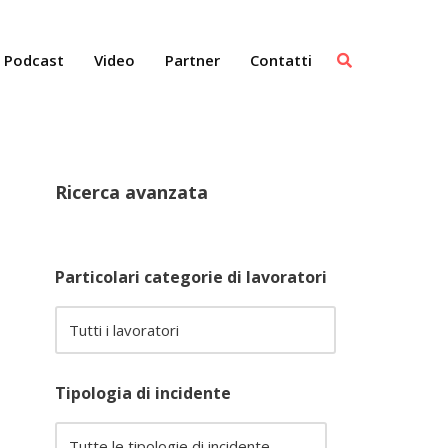
Podcast
Video
Partner
Contatti
Ricerca avanzata
Particolari categorie di lavoratori
Tipologia di incidente