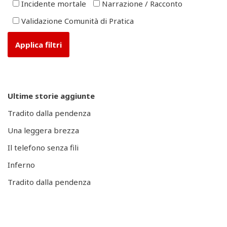
Incidente mortale
Narrazione / Racconto
Validazione Comunità di Pratica
Ultime storie aggiunte
Tradito dalla pendenza
Una leggera brezza
Il telefono senza fili
Inferno
Tradito dalla pendenza