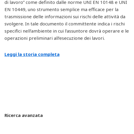
di lavoro” come definito dalle norme UNI EN 10148 e UNI
EN 10449, uno strumento semplice ma efficace per la
trasmissione delle informazioni sui rischi delle attività da
svolgere. In tale documento il committente indica i rischi
specifici nell’ambiente in cui l’assuntore dovrà operare e le
operazioni preliminari all’esecuzione dei lavori.
Leggi la storia completa
Ricerca avanzata