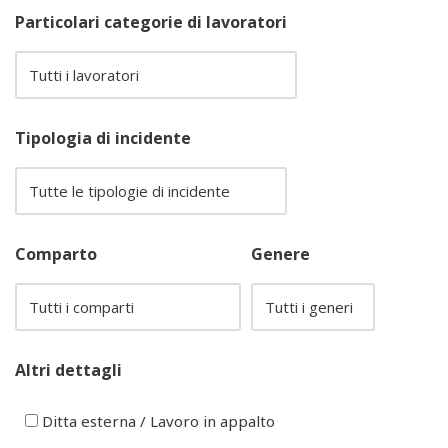
Particolari categorie di lavoratori
Tipologia di incidente
Comparto
Genere
Altri dettagli
Ditta esterna / Lavoro in appalto