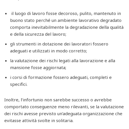
il luogo di lavoro fosse decoroso, pulito, mantenuto in
buono stato perché un ambiente lavorativo degradato
comporta inevitabilmente la degradazione della qualità
e della sicurezza del lavoro;
gli strumenti in dotazione dei lavoratori fossero
adeguati e utilizzati in modo corretto;
la valutazione dei rischi legati alla lavorazione e alla
mansione fosse aggiornata;
i corsi di formazione fossero adeguati, completi e
specifici.
Inoltre, l’infortunio non sarebbe successo o avrebbe
comportato conseguenze meno rilevanti, se la valutazione
dei rischi avesse previsto un’adeguata organizzazione che
evitasse attività svolte in solitaria.