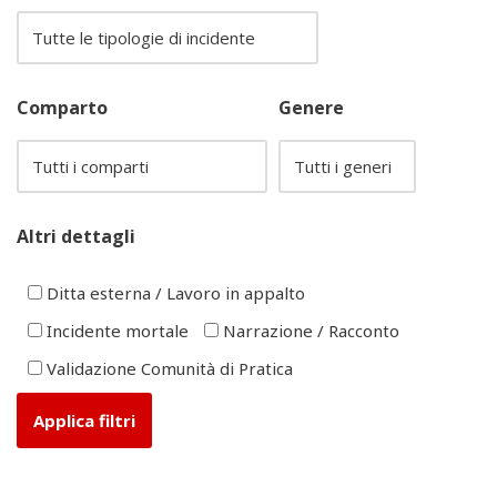
Comparto
Genere
Altri dettagli
Ditta esterna / Lavoro in appalto
Incidente mortale
Narrazione / Racconto
Validazione Comunità di Pratica