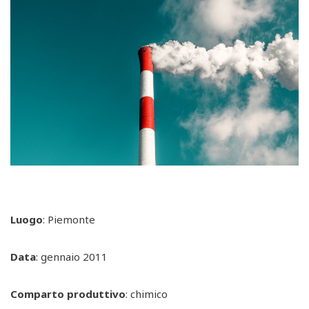
Luogo
: Piemonte
Data
: gennaio 2011
Comparto produttivo
: chimico