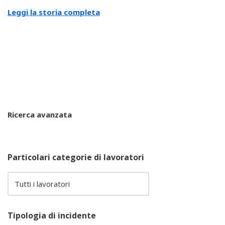
Leggi la storia completa
Ricerca avanzata
Particolari categorie di lavoratori
Tipologia di incidente