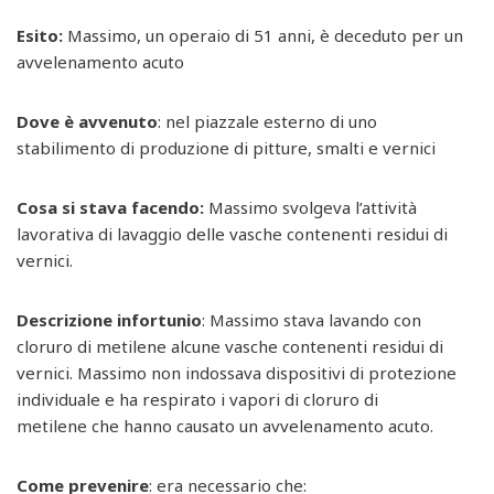
Esito:
Massimo, un operaio di 51 anni, è deceduto per un
avvelenamento acuto
Dove è avvenuto
: nel piazzale esterno di uno
stabilimento di produzione di pitture, smalti e vernici
Cosa si stava facendo:
Massimo svolgeva l’attività
lavorativa di lavaggio delle vasche contenenti residui di
vernici.
Descrizione infortunio
: Massimo stava lavando con
cloruro di metilene alcune vasche contenenti residui di
vernici. Massimo non indossava dispositivi di protezione
individuale e ha respirato i vapori di cloruro di
metilene
che hanno causato un avvelenamento acuto.
Come prevenire
: era necessario che: