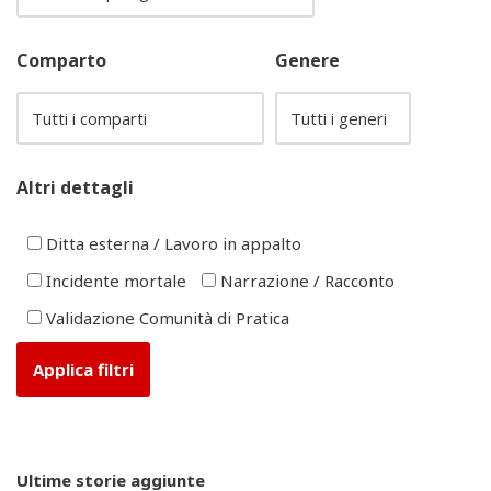
Comparto
Genere
Altri dettagli
Ditta esterna / Lavoro in appalto
Incidente mortale
Narrazione / Racconto
Validazione Comunità di Pratica
Ultime storie aggiunte