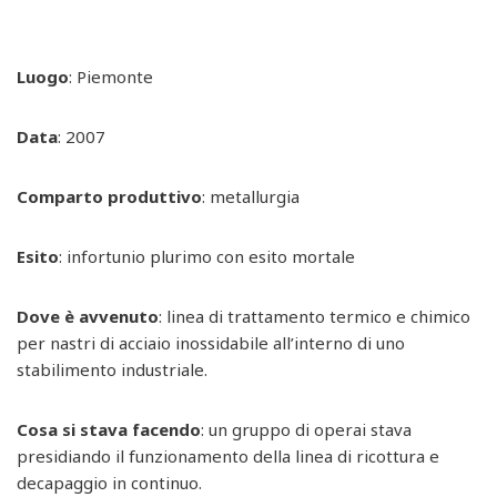
Luogo
: Piemonte
Data
: 2007
Comparto produttivo
: metallurgia
Esito
: infortunio plurimo con esito mortale
Dove è avvenuto
: linea di trattamento termico e chimico
per nastri di acciaio inossidabile all’interno di uno
stabilimento industriale.
Cosa si stava facendo
: un gruppo di operai stava
presidiando il funzionamento della linea di ricottura e
decapaggio in continuo.