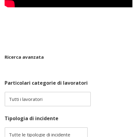
Ricerca avanzata
Particolari categorie di lavoratori
Tipologia di incidente