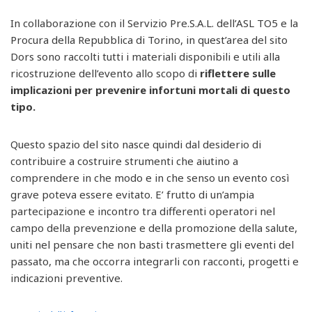
In collaborazione con il Servizio Pre.S.A.L. dell’ASL TO5 e la
Procura della Repubblica di Torino, in quest’area del sito
Dors sono raccolti tutti i materiali disponibili e utili alla
ricostruzione dell’evento allo scopo di
riflettere sulle
implicazioni per prevenire infortuni mortali di questo
tipo.
Questo spazio del sito nasce quindi dal desiderio di
contribuire a costruire strumenti che aiutino a
comprendere in che modo e in che senso un evento così
grave poteva essere evitato. E’ frutto di un’ampia
partecipazione e incontro tra differenti operatori nel
campo della prevenzione e della promozione della salute,
uniti nel pensare che non basti trasmettere gli eventi del
passato, ma che occorra integrarli con racconti, progetti e
indicazioni preventive.