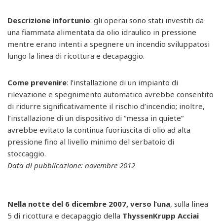
Descrizione infortunio
: gli operai sono stati investiti da
una fiammata alimentata da olio idraulico in pressione
mentre erano intenti a spegnere un incendio sviluppatosi
lungo la linea di ricottura e decapaggio.
Come prevenire
: l’installazione di un impianto di
rilevazione e spegnimento automatico avrebbe consentito
di ridurre significativamente il rischio d’incendio; inoltre,
l’installazione di un dispositivo di “messa in quiete”
avrebbe evitato la continua fuoriuscita di olio ad alta
pressione fino al livello minimo del serbatoio di
stoccaggio.
Data di pubblicazione: novembre 2012
Nella notte del 6 dicembre 2007, verso l’una
, sulla linea
5 di ricottura e decapaggio della
ThyssenKrupp Acciai